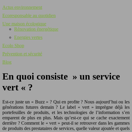
Actus environnement
Ecoresponsable au quotidien
Une maison écologique
Rénovation énergétique
Energies vertes
Ecolo Shop
Prévention et sécurité
Blog
En quoi consiste » un service
vert « ?
Est-ce juste un « Buzz » ? Qui en profite ? Nous aujourd’hui ou les
générations futures demain ? Le label « vert » imprègne déjà les
portefeuilles de produits, et les technologies de l’information s’en
emparent de plus en plus. Mais qu’est-ce qui se cache exactement
derrière ? Comment le « vert » peut-il se retrouver dans les gammes
de produits des prestataires de services, quelle valeur ajoutée et quels