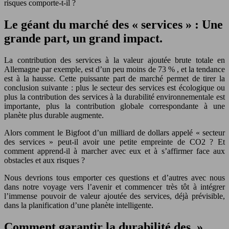
risques comporte-t-il ?
Le géant du marché des « services » : Une
grande part, un grand impact.
La contribution des services à la valeur ajoutée brute totale en
Allemagne par exemple, est d’un peu moins de 73 % , et la tendance
est à la hausse. Cette puissante part de marché permet de tirer la
conclusion suivante : plus le secteur des services est écologique ou
plus la contribution des services à la durabilité environnementale est
importante, plus la contribution globale correspondante à une
planète plus durable augmente.
Alors comment le Bigfoot d’un milliard de dollars appelé « secteur
des services » peut-il avoir une petite empreinte de CO2 ? Et
comment apprend-il à marcher avec eux et à s’affirmer face aux
obstacles et aux risques ?
Nous devrions tous emporter ces questions et d’autres avec nous
dans notre voyage vers l’avenir et commencer très tôt à intégrer
l’immense pouvoir de valeur ajoutée des services, déjà prévisible,
dans la planification d’une planète intelligente.
Comment garantir la durabilité des »