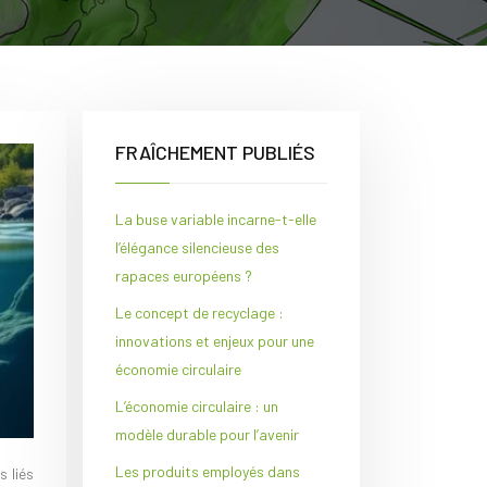
FRAÎCHEMENT PUBLIÉS
La buse variable incarne-t-elle
l’élégance silencieuse des
rapaces européens ?
Le concept de recyclage :
innovations et enjeux pour une
économie circulaire
L’économie circulaire : un
modèle durable pour l’avenir
Les produits employés dans