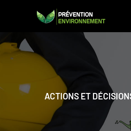
ACTIONS ET DÉCISION