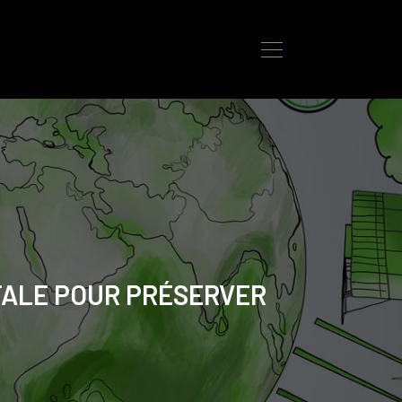
NTALE POUR PRÉSERVER