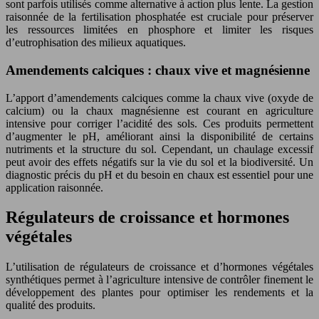
sont parfois utilisés comme alternative à action plus lente. La gestion
raisonnée de la fertilisation phosphatée est cruciale pour préserver
les ressources limitées en phosphore et limiter les risques
d’eutrophisation des milieux aquatiques.
Amendements calciques : chaux vive et magnésienne
L’apport d’amendements calciques comme la chaux vive (oxyde de
calcium) ou la chaux magnésienne est courant en agriculture
intensive pour corriger l’acidité des sols. Ces produits permettent
d’augmenter le pH, améliorant ainsi la disponibilité de certains
nutriments et la structure du sol. Cependant, un chaulage excessif
peut avoir des effets négatifs sur la vie du sol et la biodiversité. Un
diagnostic précis du pH et du besoin en chaux est essentiel pour une
application raisonnée.
Régulateurs de croissance et hormones
végétales
L’utilisation de régulateurs de croissance et d’hormones végétales
synthétiques permet à l’agriculture intensive de contrôler finement le
développement des plantes pour optimiser les rendements et la
qualité des produits.