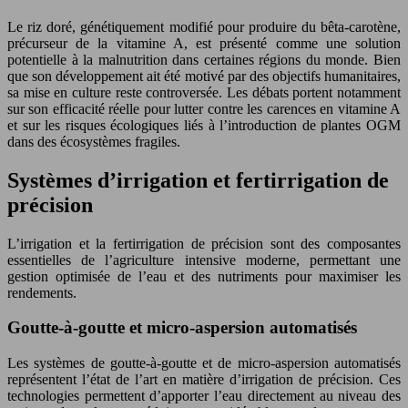
Le riz doré, génétiquement modifié pour produire du bêta-carotène,
précurseur de la vitamine A, est présenté comme une solution
potentielle à la malnutrition dans certaines régions du monde. Bien
que son développement ait été motivé par des objectifs humanitaires,
sa mise en culture reste controversée. Les débats portent notamment
sur son efficacité réelle pour lutter contre les carences en vitamine A
et sur les risques écologiques liés à l’introduction de plantes OGM
dans des écosystèmes fragiles.
Systèmes d’irrigation et fertirrigation de
précision
L’irrigation et la fertirrigation de précision sont des composantes
essentielles de l’agriculture intensive moderne, permettant une
gestion optimisée de l’eau et des nutriments pour maximiser les
rendements.
Goutte-à-goutte et micro-aspersion automatisés
Les systèmes de goutte-à-goutte et de micro-aspersion automatisés
représentent l’état de l’art en matière d’irrigation de précision. Ces
technologies permettent d’apporter l’eau directement au niveau des