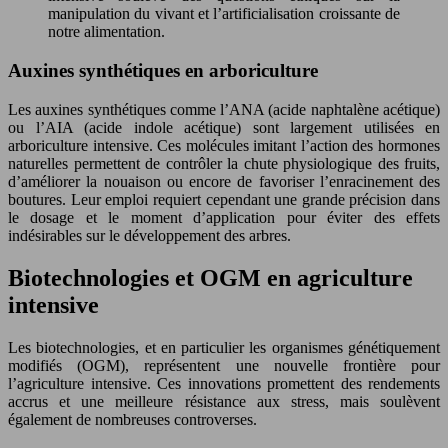
manipulation du vivant et l’artificialisation croissante de
notre alimentation.
Auxines synthétiques en arboriculture
Les auxines synthétiques comme l’ANA (acide naphtalène acétique)
ou l’AIA (acide indole acétique) sont largement utilisées en
arboriculture intensive. Ces molécules imitant l’action des hormones
naturelles permettent de contrôler la chute physiologique des fruits,
d’améliorer la nouaison ou encore de favoriser l’enracinement des
boutures. Leur emploi requiert cependant une grande précision dans
le dosage et le moment d’application pour éviter des effets
indésirables sur le développement des arbres.
Biotechnologies et OGM en agriculture
intensive
Les biotechnologies, et en particulier les organismes génétiquement
modifiés (OGM), représentent une nouvelle frontière pour
l’agriculture intensive. Ces innovations promettent des rendements
accrus et une meilleure résistance aux stress, mais soulèvent
également de nombreuses controverses.