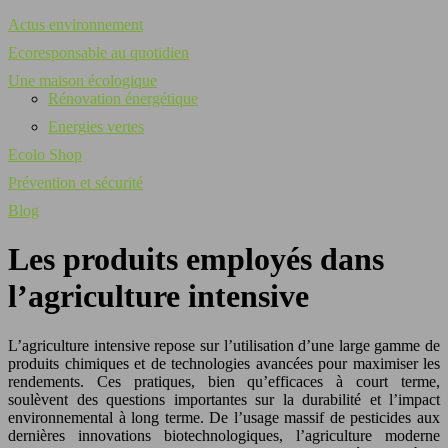
Actus environnement
Ecoresponsable au quotidien
Une maison écologique
Rénovation énergétique
Energies vertes
Ecolo Shop
Prévention et sécurité
Blog
Les produits employés dans
l’agriculture intensive
L’agriculture intensive repose sur l’utilisation d’une large gamme de
produits chimiques et de technologies avancées pour maximiser les
rendements. Ces pratiques, bien qu’efficaces à court terme,
soulèvent des questions importantes sur la durabilité et l’impact
environnemental à long terme. De l’usage massif de pesticides aux
dernières innovations biotechnologiques, l’agriculture moderne