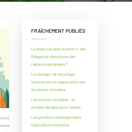
FRAÎCHEMENT PUBLIÉS
La buse variable incarne-t-elle
l’élégance silencieuse des
rapaces européens ?
Le concept de recyclage :
innovations et enjeux pour une
économie circulaire
L’économie circulaire : un
modèle durable pour l’avenir
Les produits employés dans
l’agriculture intensive
cative