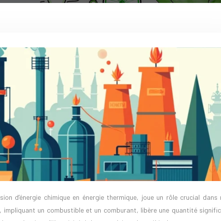
, impliquant un combustible et un comburant, libère une quantité signifi