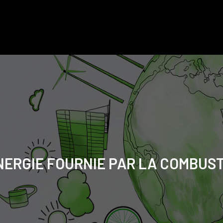
NERGIE FOURNIE PAR LA COMBUS