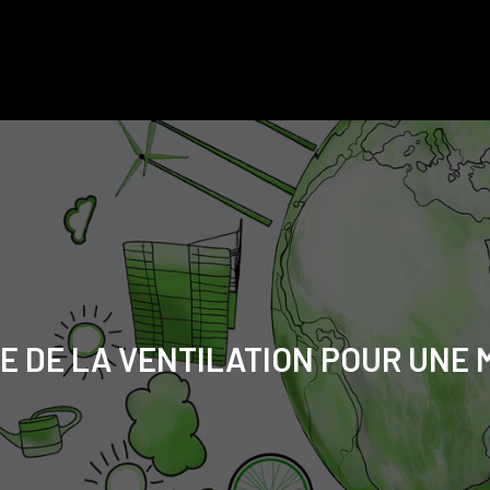
E DE LA VENTILATION POUR UNE 