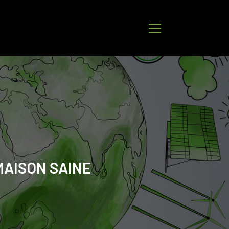
MAISON SAINE