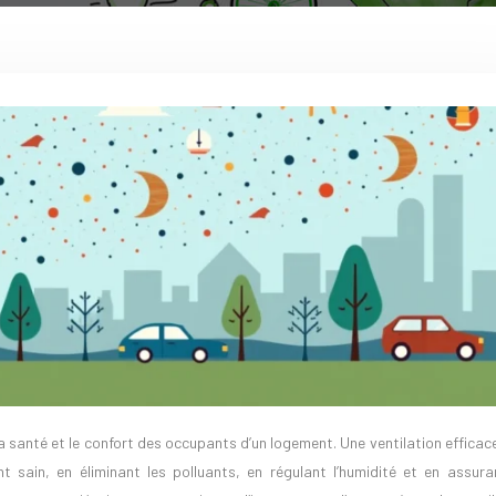
t sain, en éliminant les polluants, en régulant l’humidité et en assura