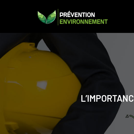
L’IMPORTANC