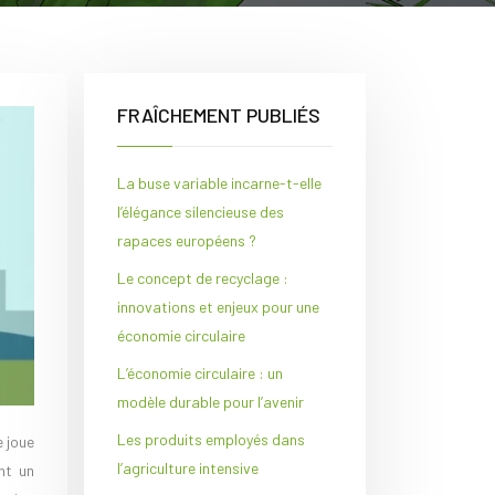
FRAÎCHEMENT PUBLIÉS
La buse variable incarne-t-elle
l’élégance silencieuse des
rapaces européens ?
Le concept de recyclage :
innovations et enjeux pour une
économie circulaire
L’économie circulaire : un
modèle durable pour l’avenir
Les produits employés dans
l’agriculture intensive
nt un