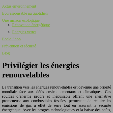
Actus environnement
Ecoresponsable au quotidien
Une maison écologique
Rénovation énergétique
Energies vertes
Ecolo Shop
Prévention et sécurité
Blog
Privilégier les énergies
renouvelables
La transition vers les énergies renouvelables est devenue une priorité
mondiale face aux défis environnementaux et climatiques. Ces
sources d’énergie propre et inépuisable offrent une alternative
prometteuse aux combustibles fossiles, permettant de réduire les
émissions de gaz à effet de serre tout en assurant la sécurité
énergétique. Avec les progrès technologiques et la baisse des coûts,