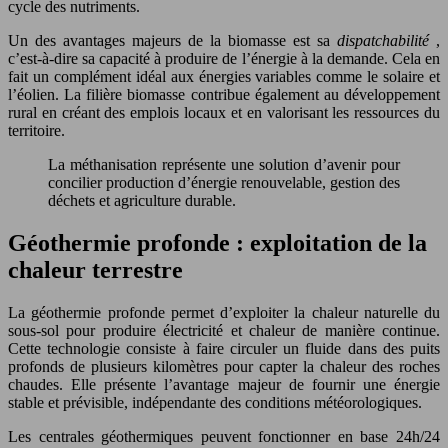
cycle des nutriments.
Un des avantages majeurs de la biomasse est sa
dispatchabilité
,
c’est-à-dire sa capacité à produire de l’énergie à la demande. Cela en
fait un complément idéal aux énergies variables comme le solaire et
l’éolien. La filière biomasse contribue également au développement
rural en créant des emplois locaux et en valorisant les ressources du
territoire.
La méthanisation représente une solution d’avenir pour
concilier production d’énergie renouvelable, gestion des
déchets et agriculture durable.
Géothermie profonde : exploitation de la
chaleur terrestre
La géothermie profonde permet d’exploiter la chaleur naturelle du
sous-sol pour produire électricité et chaleur de manière continue.
Cette technologie consiste à faire circuler un fluide dans des puits
profonds de plusieurs kilomètres pour capter la chaleur des roches
chaudes. Elle présente l’avantage majeur de fournir une énergie
stable et prévisible, indépendante des conditions météorologiques.
Les centrales géothermiques peuvent fonctionner en base 24h/24