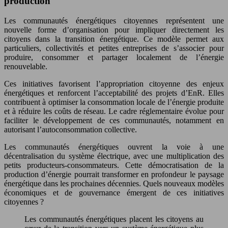
production
Les communautés énergétiques citoyennes représentent une
nouvelle forme d’organisation pour impliquer directement les
citoyens dans la transition énergétique. Ce modèle permet aux
particuliers, collectivités et petites entreprises de s’associer pour
produire, consommer et partager localement de l’énergie
renouvelable.
Ces initiatives favorisent l’appropriation citoyenne des enjeux
énergétiques et renforcent l’acceptabilité des projets d’EnR. Elles
contribuent à optimiser la consommation locale de l’énergie produite
et à réduire les coûts de réseau. Le cadre réglementaire évolue pour
faciliter le développement de ces communautés, notamment en
autorisant l’autoconsommation collective.
Les communautés énergétiques ouvrent la voie à une
décentralisation du système électrique, avec une multiplication des
petits producteurs-consommateurs. Cette démocratisation de la
production d’énergie pourrait transformer en profondeur le paysage
énergétique dans les prochaines décennies. Quels nouveaux modèles
économiques et de gouvernance émergent de ces initiatives
citoyennes ?
Les communautés énergétiques placent les citoyens au