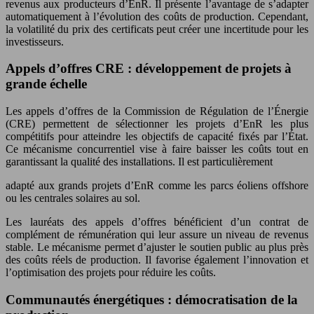
revenus aux producteurs d’EnR. Il présente l’avantage de s’adapter
automatiquement à l’évolution des coûts de production. Cependant,
la volatilité du prix des certificats peut créer une incertitude pour les
investisseurs.
Appels d’offres CRE : développement de projets à
grande échelle
Les appels d’offres de la Commission de Régulation de l’Énergie
(CRE) permettent de sélectionner les projets d’EnR les plus
compétitifs pour atteindre les objectifs de capacité fixés par l’État.
Ce mécanisme concurrentiel vise à faire baisser les coûts tout en
garantissant la qualité des installations. Il est particulièrement
adapté aux grands projets d’EnR comme les parcs éoliens offshore
ou les centrales solaires au sol.
Les lauréats des appels d’offres bénéficient d’un contrat de
complément de rémunération qui leur assure un niveau de revenus
stable. Le mécanisme permet d’ajuster le soutien public au plus près
des coûts réels de production. Il favorise également l’innovation et
l’optimisation des projets pour réduire les coûts.
Communautés énergétiques : démocratisation de la