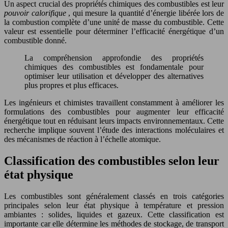
Un aspect crucial des propriétés chimiques des combustibles est leur
pouvoir calorifique
, qui mesure la quantité d’énergie libérée lors de
la combustion complète d’une unité de masse du combustible. Cette
valeur est essentielle pour déterminer l’efficacité énergétique d’un
combustible donné.
La compréhension approfondie des propriétés
chimiques des combustibles est fondamentale pour
optimiser leur utilisation et développer des alternatives
plus propres et plus efficaces.
Les ingénieurs et chimistes travaillent constamment à améliorer les
formulations des combustibles pour augmenter leur efficacité
énergétique tout en réduisant leurs impacts environnementaux. Cette
recherche implique souvent l’étude des interactions moléculaires et
des mécanismes de réaction à l’échelle atomique.
Classification des combustibles selon leur
état physique
Les combustibles sont généralement classés en trois catégories
principales selon leur état physique à température et pression
ambiantes : solides, liquides et gazeux. Cette classification est
importante car elle détermine les méthodes de stockage, de transport