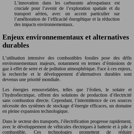
L’innovation dans les carburants aérospatiaux est
cruciale pour l’avenir de l’exploration spatiale et du
transport aérien, avec un accent particulier sur
l’amélioration de l’efficacité énergétique et la réduction
des impacts environnementaux.
Enjeux environnementaux et alternatives
durables
L’utilisation intensive des combustibles fossiles pose des défis
environnementaux majeurs, notamment en termes d’émissions de
gaz à effet de serre et de pollution atmosphérique. Face à ces enjeux,
la recherche et le développement d’alternatives durables sont
devenus une priorité mondiale.
Les énergies renouvelables, telles que l’éolien, le solaire et
l’hydroélectrique, offrent des solutions de production d’électricité
sans combustion directe. Cependant, l’intermittence de ces sources
nécessite des systèmes de stockage d’énergie efficaces, un domaine
en pleine expansion technologique.
Dans le secteur des transports, l’électrification progresse rapidement,
avec le développement de véhicules électriques à batterie et à pile à
combustible. Ces technologies promettent de réduire