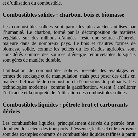
et d’utilisation du combustible.
Combustibles solides : charbon, bois et biomasse
Les combustibles solides sont parmi les plus anciens utilisés par
l’humanité. Le charbon, formé par la décomposition de matières
végétales sur des millions d’années, reste une source d’énergie
majeure dans de nombreux pays. Le bois et d’autres formes de
biomasse solide, comme les pellets ou les résidus agricoles, sont
considérés comme des sources d’énergie renouvelables lorsqu’ils
sont gérés de manière durable.
L’utilisation de combustibles solides présente des avantages en
termes de stockage et de manipulation, mais peut poser des défis en
matière d’efficacité de combustion et d’émissions de polluants. Les
technologies modernes, comme la gazéification, visent à améliorer
l’efficacité et la propreté de l’utilisation des combustibles solides.
Combustibles liquides : pétrole brut et carburants
dérivés
Les combustibles liquides, principalement dérivés du pétrole brut,
dominent le secteur des transports. L’essence, le diesel et le kérosène
sont des exemples courants de combustibles liquides raffinés à partir