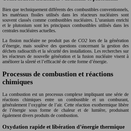
Bien que techniquement différents des combustibles conventionnels,
les matériaux fissiles utilisés dans les réacteurs nucléaires sont
souvent classés comme combustibles nucléaires. L’uranium enrichi
et le plutonium sont les principaux combustibles utilisés dans les
centrales nucléaires actuelles.
La fission nucléaire ne produit pas de
CO2
lors de la génération
d’énergie, mais soulève des questions concernant la gestion des
déchets radioactifs et la sécurité des installations. Les recherches sur
les réacteurs de nouvelle génération et la fusion nucléaire visent à
améliorer la sûreté et l’efficacité de cette forme d’énergie.
Processus de combustion et réactions
chimiques
La combustion est un processus complexe impliquant une série de
réactions chimiques entre un combustible et un comburant,
généralement l’oxygène de l’air. Cette réaction exothermique libère
de l’énergie sous forme de chaleur et de lumière, produisant
également divers produits de combustion.
Oxydation rapide et libération d’énergie thermique