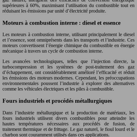
supérieures à 60%, maximisant l’utilisation du combustible tout en
réduisant les émissions par unité d’électricité produite.
Moteurs à combustion interne : diesel et essence
Les moteurs à combustion interne, utilisant principalement le diesel
et l’essence, sont omniprésents dans les transports et l’industrie. Ces
moteurs convertissent l’énergie chimique du combustible en énergie
mécanique à travers un cycle de combustion interne.
Les avancées technologiques, telles que l’injection directe, la
turbocompression et les systèmes de post-traitement des gaz
d’échappement, ont considérablement amélioré l’efficacité et réduit
les émissions des moteurs modernes. Cependant, les préoccupations
environnementales poussent l’industrie à explorer des alternatives
comme les véhicules électriques et les piles à combustible.
Fours industriels et procédés métallurgiques
Dans l’industrie métallurgique et la production de matériaux, les
fours industriels utilisent divers combustibles pour atteindre les
hautes températures nécessaires aux procédés de fusion, de
traitement thermique et de frittage. Le gaz naturel, le fioul lourd et le
charbon sont couramment utilisés dans ces applications.