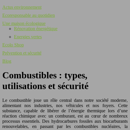
Actus environnement
Ecoresponsable au quotidien
Une maison écologique
Rénovation énergétique
Energies vertes
Ecolo Shop
Prévention et sécurité
Blog
Combustibles : types,
utilisations et sécurité
Le combustible joue un rôle central dans notre société moderne,
alimentant nos industries, nos véhicules et nos foyers. Cette
substance, capable de libérer de l’énergie thermique lors d’une
réaction chimique avec un comburant, est au cœur de nombreux
processus essentiels. Des hydrocarbures fossiles aux biocarburants
renouvelables, en passant par les combustibles nucléaires, la