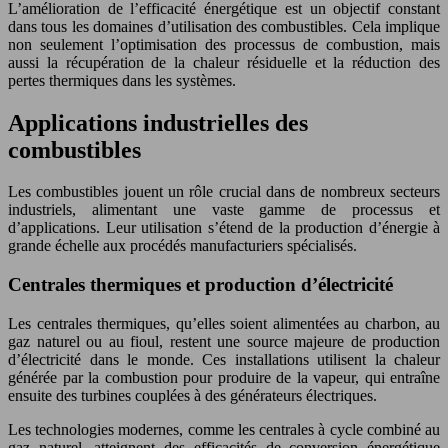
L’amélioration de l’efficacité énergétique est un objectif constant
dans tous les domaines d’utilisation des combustibles. Cela implique
non seulement l’optimisation des processus de combustion, mais
aussi la récupération de la chaleur résiduelle et la réduction des
pertes thermiques dans les systèmes.
Applications industrielles des
combustibles
Les combustibles jouent un rôle crucial dans de nombreux secteurs
industriels, alimentant une vaste gamme de processus et
d’applications. Leur utilisation s’étend de la production d’énergie à
grande échelle aux procédés manufacturiers spécialisés.
Centrales thermiques et production d’électricité
Les centrales thermiques, qu’elles soient alimentées au charbon, au
gaz naturel ou au fioul, restent une source majeure de production
d’électricité dans le monde. Ces installations utilisent la chaleur
générée par la combustion pour produire de la vapeur, qui entraîne
ensuite des turbines couplées à des générateurs électriques.
Les technologies modernes, comme les centrales à cycle combiné au
gaz naturel, atteignent des efficacités de conversion énergétique