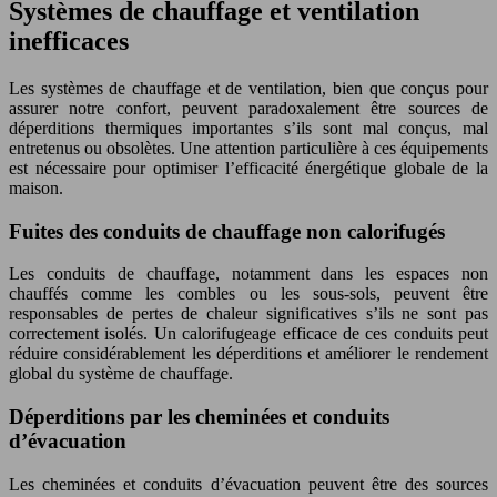
Systèmes de chauffage et ventilation
inefficaces
Les systèmes de chauffage et de ventilation, bien que conçus pour
assurer notre confort, peuvent paradoxalement être sources de
déperditions thermiques importantes s’ils sont mal conçus, mal
entretenus ou obsolètes. Une attention particulière à ces équipements
est nécessaire pour optimiser l’efficacité énergétique globale de la
maison.
Fuites des conduits de chauffage non calorifugés
Les conduits de chauffage, notamment dans les espaces non
chauffés comme les combles ou les sous-sols, peuvent être
responsables de pertes de chaleur significatives s’ils ne sont pas
correctement isolés. Un calorifugeage efficace de ces conduits peut
réduire considérablement les déperditions et améliorer le rendement
global du système de chauffage.
Déperditions par les cheminées et conduits
d’évacuation
Les cheminées et conduits d’évacuation peuvent être des sources