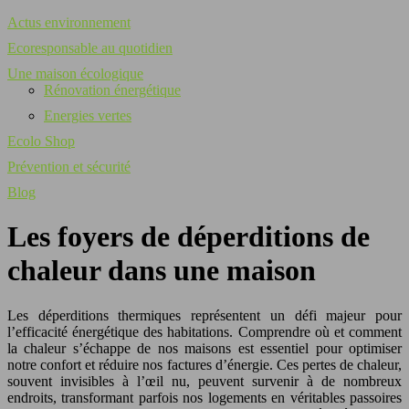
Actus environnement
Ecoresponsable au quotidien
Une maison écologique
Rénovation énergétique
Energies vertes
Ecolo Shop
Prévention et sécurité
Blog
Les foyers de déperditions de
chaleur dans une maison
Les déperditions thermiques représentent un défi majeur pour
l’efficacité énergétique des habitations. Comprendre où et comment
la chaleur s’échappe de nos maisons est essentiel pour optimiser
notre confort et réduire nos factures d’énergie. Ces pertes de chaleur,
souvent invisibles à l’œil nu, peuvent survenir à de nombreux
endroits, transformant parfois nos logements en véritables passoires