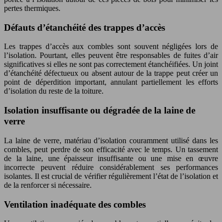
pertes thermiques.
Défauts d’étanchéité des trappes d’accès
Les trappes d’accès aux combles sont souvent négligées lors de
l’isolation. Pourtant, elles peuvent être responsables de fuites d’air
significatives si elles ne sont pas correctement étanchéifiées. Un joint
d’étanchéité défectueux ou absent autour de la trappe peut créer un
point de déperdition important, annulant partiellement les efforts
d’isolation du reste de la toiture.
Isolation insuffisante ou dégradée de la laine de
verre
La laine de verre, matériau d’isolation couramment utilisé dans les
combles, peut perdre de son efficacité avec le temps. Un tassement
de la laine, une épaisseur insuffisante ou une mise en œuvre
incorrecte peuvent réduire considérablement ses performances
isolantes. Il est crucial de vérifier régulièrement l’état de l’isolation et
de la renforcer si nécessaire.
Ventilation inadéquate des combles