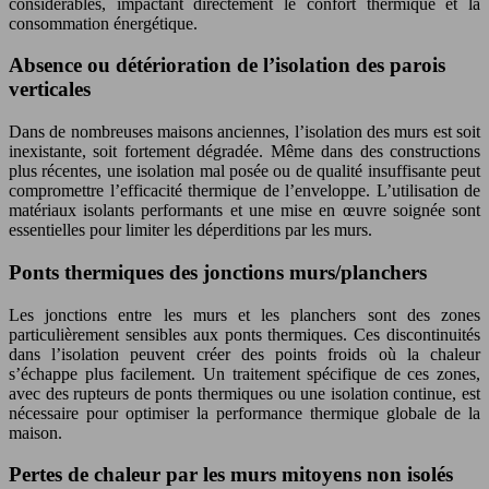
considérables, impactant directement le confort thermique et la
consommation énergétique.
Absence ou détérioration de l’isolation des parois
verticales
Dans de nombreuses maisons anciennes, l’isolation des murs est soit
inexistante, soit fortement dégradée. Même dans des constructions
plus récentes, une isolation mal posée ou de qualité insuffisante peut
compromettre l’efficacité thermique de l’enveloppe. L’utilisation de
matériaux isolants performants et une mise en œuvre soignée sont
essentielles pour limiter les déperditions par les murs.
Ponts thermiques des jonctions murs/planchers
Les jonctions entre les murs et les planchers sont des zones
particulièrement sensibles aux ponts thermiques. Ces discontinuités
dans l’isolation peuvent créer des points froids où la chaleur
s’échappe plus facilement. Un traitement spécifique de ces zones,
avec des rupteurs de ponts thermiques ou une isolation continue, est
nécessaire pour optimiser la performance thermique globale de la
maison.
Pertes de chaleur par les murs mitoyens non isolés