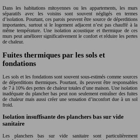
Dans les habitations mitoyennes ou les appartements, les murs
séparatifs avec les voisins sont souvent négligés en termes
d’isolation. Pourtant, ces parois peuvent être source de déperditions
importantes, surtout si le logement adjacent n’est pas chauffé à la
même température. Une isolation acoustique et thermique de ces
murs peut améliorer significativement le confort et réduire les pertes
de chaleur.
Fuites thermiques par les sols et
fondations
Les sols et les fondations sont souvent sous-estimés comme sources
de déperditions thermiques. Pourtant, ils peuvent être responsables
de 7 à 10% des pertes de chaleur totales d’une maison. Une isolation
inadéquate du plancher bas peut non seulement entraîner des fuites
de chaleur mais aussi créer une sensation d’inconfort due à un sol
froid.
Isolation insuffisante des planchers bas sur vide
sanitaire
Les planchers bas sur vide sanitaire sont particulièrement